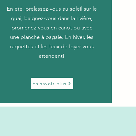
En été, prélassez-vous au soleil sur le
quai, baignez-vous dans la rivière,
promenez-vous en canot ou avec
une planche à pagaie. En hiver, les
raquettes et les feux de foyer vous
attendent!
En savoir plus