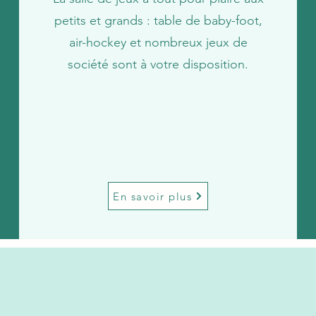
petits et grands : table de baby-foot,
air-hockey et nombreux jeux de
société sont à votre disposition.
En savoir plus