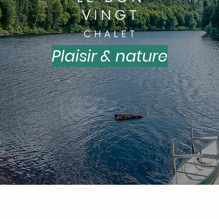
Plaisir & nature