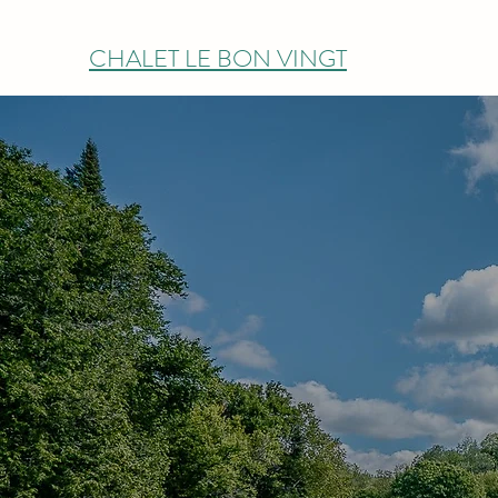
CHALET LE BON VINGT