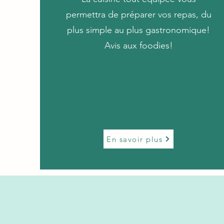
permettra de préparer vos repas, du
plus simple au plus gastronomique!
Avis aux foodies!
En savoir plus