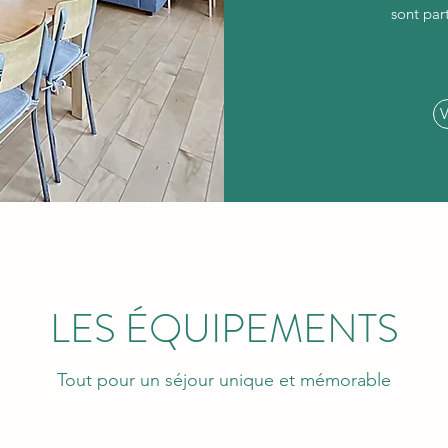
sont par
V
LES ÉQUIPEMENTS
Tout pour un séjour unique et mémorable