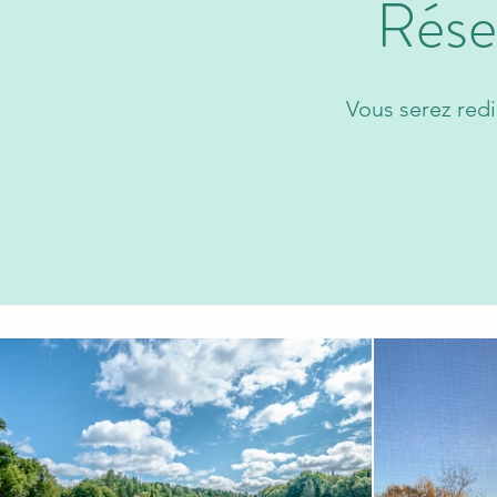
Rése
Vous serez redi