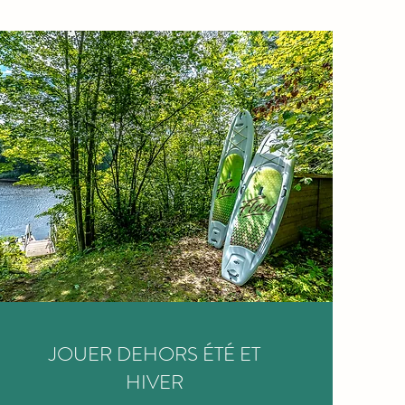
JOUER DEHORS ÉTÉ ET
HIVER