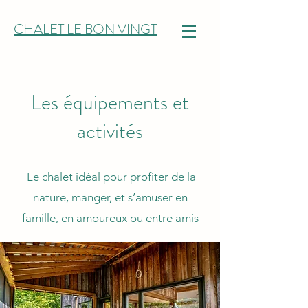
CHALET LE BON VINGT
Les équipements et
activités
Le chalet idéal pour profiter de la
nature, manger, et s’amuser en
famille, en amoureux ou entre amis