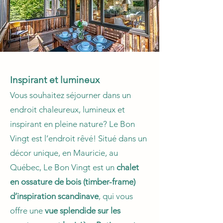
Inspirant et lumineux
Vous souhaitez séjourner dans un
endroit chaleureux, lumineux et
inspirant en pleine nature? Le Bon
Vingt est l’endroit rêvé! Situé dans un
décor unique, en Mauricie, au
Québec, Le Bon Vingt est un
chalet
en ossature de bois (timber-frame)
d’inspiration scandinave
, qui vous
offre une
vue splendide sur les