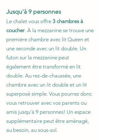
Jusqu'à 9 personnes
Le chalet vous offre
3 chambres à
coucher
. À la mezzanine se trouve une
première chambre avec lit Queen et
une seconde avec un lit double. Un
futon sur la mezzanine peut
également être transformé en lit
double. Au rez-de-chaussée, une
chambre avec un lit double et un lit
superposé simple. Vous pourrez donc
vous retrouver avec vos parents ou
amis jusqu'à 9 personnes! Un espace
supplémentaire peut être aménagé,
au besoin, au sous-sol.