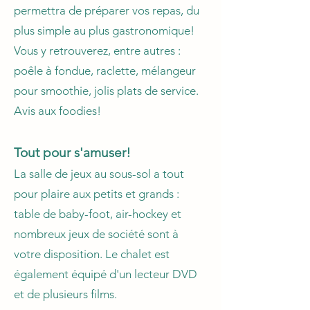
permettra de préparer vos repas, du
plus simple au plus gastronomique!
Vous y retrouverez, entre autres :
poêle à fondue, raclette, mélangeur
pour smoothie, jolis plats de service.
Avis aux foodies!
Tout pour s'amuser!
La salle de jeux au sous-sol a tout
pour plaire aux petits et grands :
table de baby-foot, air-hockey et
nombreux jeux de société sont à
votre disposition. Le chalet est
également équipé d'un lecteur DVD
et de plusieurs films.