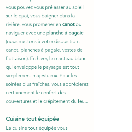
vous pouvez vous prélasser au soleil
sur le quai, vous baigner dans la
rivière, vous promener en
canot
ou
naviguer avec une
planche à pagaie
(nous mettons à votre disposition :
canot, planches à pagaie, vestes de
flottaison). En hiver, le manteau blanc
qui enveloppe le paysage est tout
simplement majestueux. Pour les
soirées plus fraîches, vous apprécierez
certainement le confort des
couvertures et le crépitement du feu...
Cuisine tout équipée
La cuisine tout équipée vous