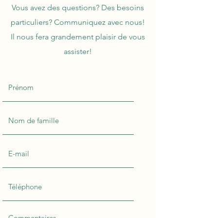
Vous avez des questions? Des besoins
particuliers? Communiquez avec nous!
Il nous fera grandement plaisir de vous
assister!